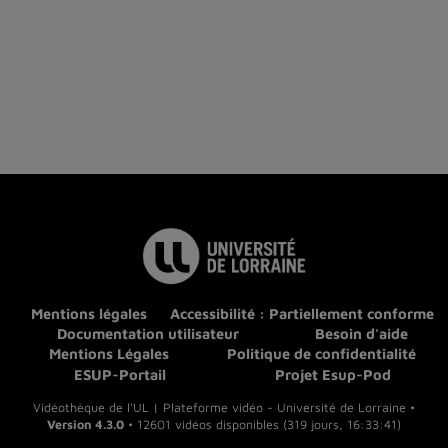
Mentions légales
Accessibilité : Partiellement conforme
Documentation utilisateur
Besoin d'aide
Mentions Légales
Politique de confidentialité
ESUP-Portail
Projet Esup-Pod
Vidéothèque de l'UL | Plateforme vidéo - Université de Lorraine •
Version 4.3.0
• 12601 vidéos disponibles (319 jours, 16:33:41)