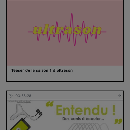
Teaser de la saison 1 d'ultrason
00:38:28