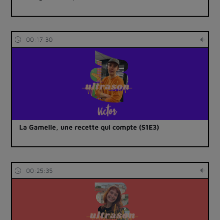
00:17:30
La Gamelle, une recette qui compte (S1E3)
00:25:35