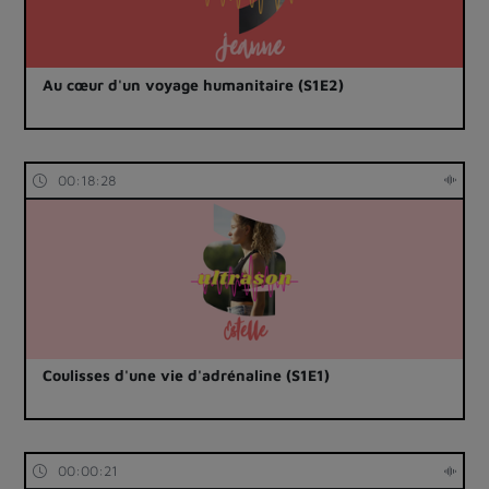
Au cœur d'un voyage humanitaire (S1E2)
00:18:28
Coulisses d'une vie d'adrénaline (S1E1)
00:00:21