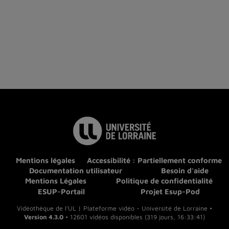
Mentions légales
Accessibilité : Partiellement conforme
Documentation utilisateur
Besoin d'aide
Mentions Légales
Politique de confidentialité
ESUP-Portail
Projet Esup-Pod
Vidéothèque de l'UL | Plateforme vidéo - Université de Lorraine •
Version 4.3.0
• 12601 vidéos disponibles (319 jours, 16:33:41)