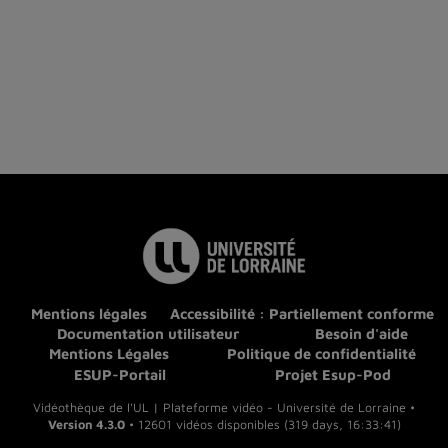
Mentions légales
Accessibilité : Partiellement conforme
Documentation utilisateur
Besoin d'aide
Mentions Légales
Politique de confidentialité
ESUP-Portail
Projet Esup-Pod
Vidéothèque de l'UL | Plateforme vidéo - Université de Lorraine •
Version 4.3.0
• 12601 vidéos disponibles (319 days, 16:33:41)