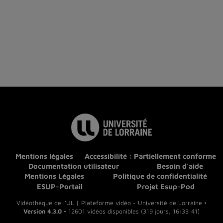
Mentions légales
Accessibilité : Partiellement conforme
Documentation utilisateur
Besoin d'aide
Mentions Légales
Politique de confidentialité
ESUP-Portail
Projet Esup-Pod
Vidéothèque de l'UL | Plateforme vidéo - Université de Lorraine •
Version 4.3.0
• 12601 vidéos disponibles (319 jours, 16:33:41)