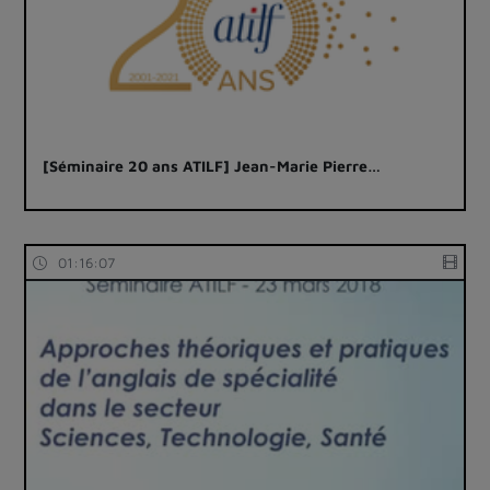
[Séminaire 20 ans ATILF] Jean-Marie Pierre…
01:16:07