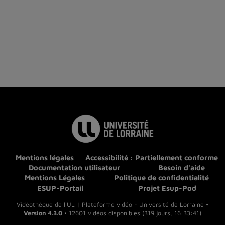
Mentions légales
Accessibilité : Partiellement conforme
Documentation utilisateur
Besoin d'aide
Mentions Légales
Politique de confidentialité
ESUP-Portail
Projet Esup-Pod
Vidéothèque de l'UL | Plateforme vidéo - Université de Lorraine •
Version 4.3.0
• 12601 vidéos disponibles (319 jours, 16:33:41)