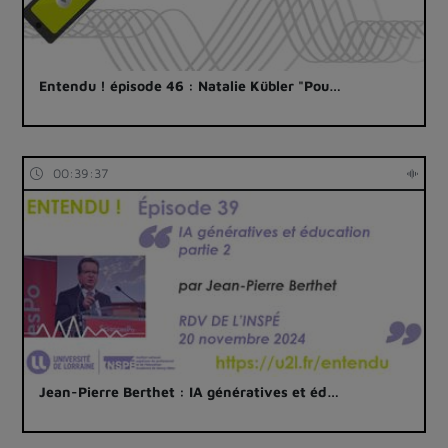
Entendu ! épisode 46 : Natalie Kübler "Pou…
00:39:37
Jean-Pierre Berthet : IA génératives et éd…