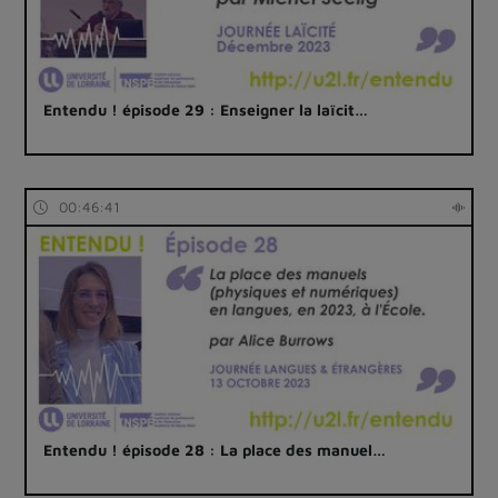
Entendu ! épisode 29 : Enseigner la laïcit…
00:46:41
Entendu ! épisode 28 : La place des manuel…