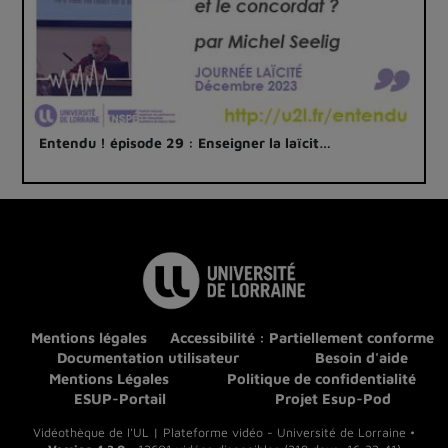
Entendu ! épisode 29 : Enseigner la laïcit…
Mentions légales
Accessibilité : Partiellement conforme
Documentation utilisateur
Besoin d'aide
Mentions Légales
Politique de confidentialité
ESUP-Portail
Projet Esup-Pod
Vidéothèque de l'UL | Plateforme vidéo - Université de Lorraine •