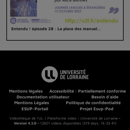
Entendu ! épisode 28 : La place des manuel…
Mentions légales
Accessibilité : Partiellement conforme
Documentation utilisateur
Besoin d'aide
Mentions Légales
Politique de confidentialité
ESUP-Portail
Projet Esup-Pod
Vidéothèque de l'UL | Plateforme vidéo - Université de Lorraine •
Version 4.3.0
• 12601 vidéos disponibles (319 days, 16:33:41)