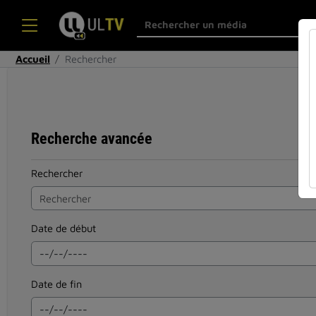
Accueil
Rechercher
Recherche avancée
Rechercher
Date de début
Date de fin