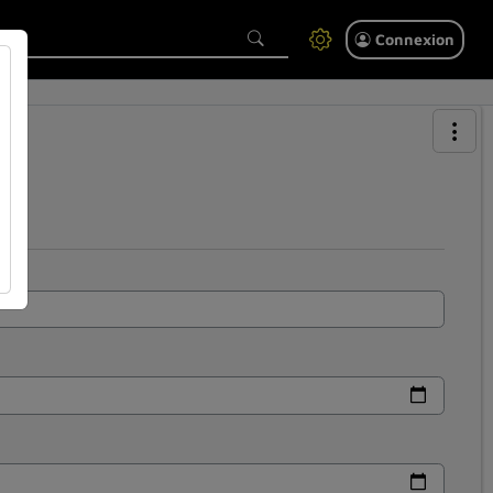
Connexion