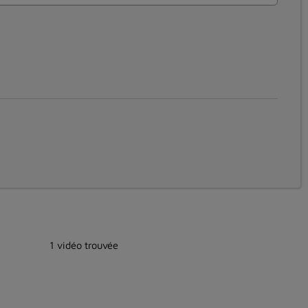
1 vidéo trouvée