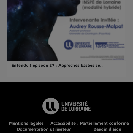
Entendu ! épisode 27 : Approches basées su…
Mentions légales
Accessibilité : Partiellement conforme
Documentation utilisateur
Besoin d'aide