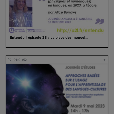
Entendu ! épisode 28 : La place des manuel…
01:01:52