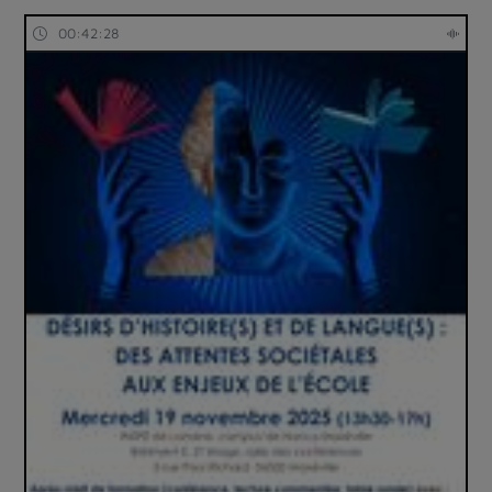
00:42:28