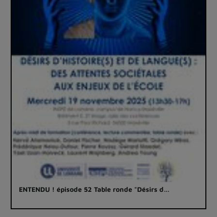
ENTENDU ! épisode 52 Table ronde "Désirs d…