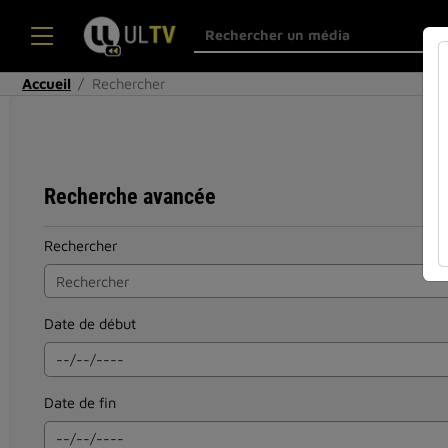
Accueil
Rechercher
Recherche avancée
Rechercher
Date de début
Date de fin