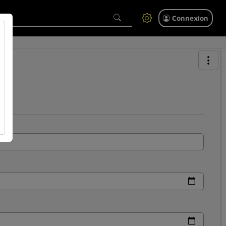
Connexion