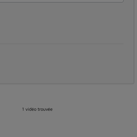
1 vidéo trouvée