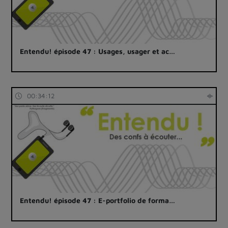
Entendu! épisode 47 : Usages, usager et ac…
00:34:12
Entendu! épisode 47 : E-portfolio de forma…