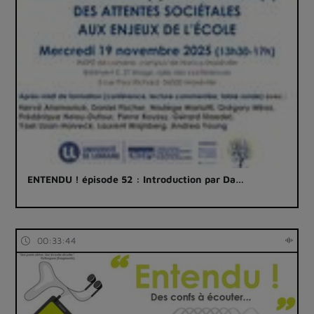
ENTENDU ! épisode 52 : Introduction par Da…
00:33:44