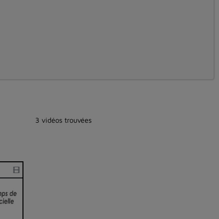
3 vidéos trouvées