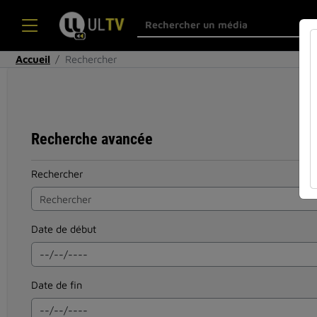
Accueil
Rechercher
Recherche avancée
Rechercher
Date de début
Date de fin