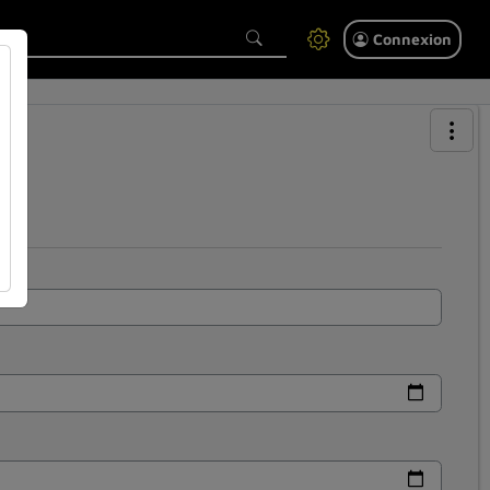
Connexion