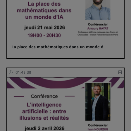
La place des mathématiques dans un monde d…
01:43:38