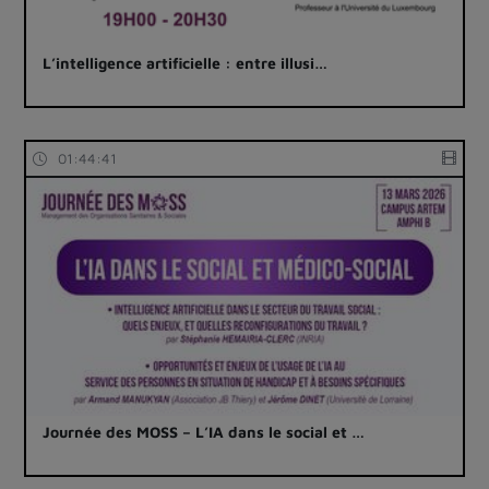
L’intelligence artificielle : entre illusi…
01:44:41
Journée des MOSS – L’IA dans le social et …