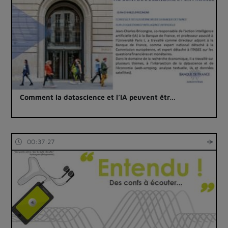
Comment la datascience et l’IA peuvent êtr…
00:37:27