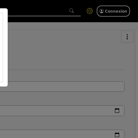
Connexion