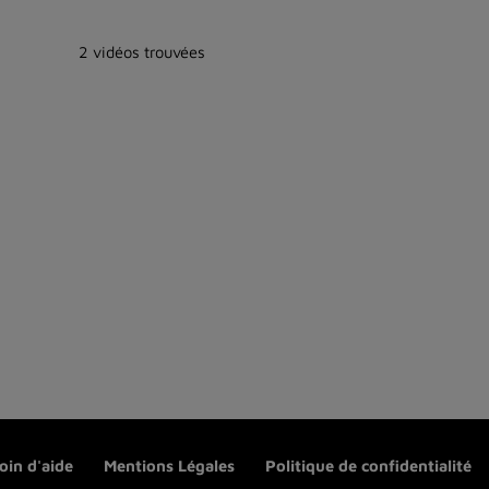
2 vidéos trouvées
oin d'aide
Mentions Légales
Politique de confidentialité