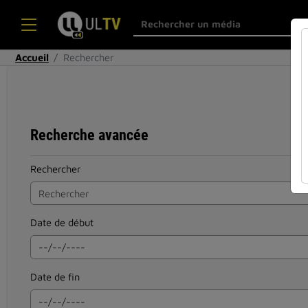
Accueil
Rechercher
Recherche avancée
Rechercher
Date de début
Date de fin