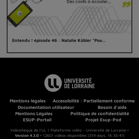
Entendu ! épisode 46 : Natalie Kübler "Pou…
Mentions légales
Accessibilité : Partiellement conforme
Documentation utilisateur
Besoin d'aide
Mentions Légales
Politique de confidentialité
ESUP-Portail
Projet Esup-Pod
Vidéothèque de l'UL | Plateforme vidéo - Université de Lorraine •
Version 4.3.0
• 12601 vidéos disponibles (319 days, 16:33:41)