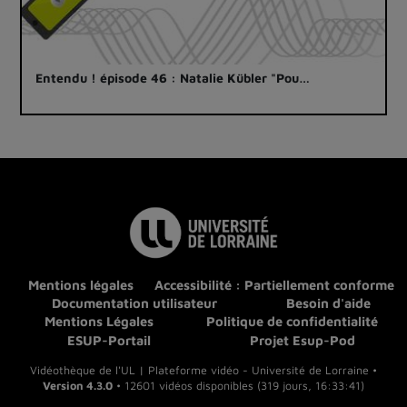
Entendu ! épisode 46 : Natalie Kübler "Pou…
Mentions légales
Accessibilité : Partiellement conforme
Documentation utilisateur
Besoin d'aide
Mentions Légales
Politique de confidentialité
ESUP-Portail
Projet Esup-Pod
Vidéothèque de l'UL | Plateforme vidéo - Université de Lorraine •
Version 4.3.0
• 12601 vidéos disponibles (319 jours, 16:33:41)