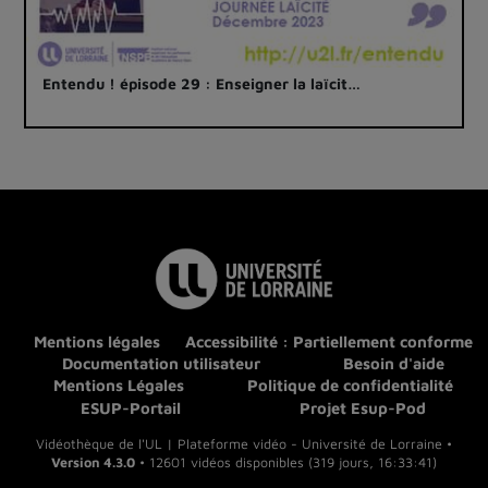
Entendu ! épisode 29 : Enseigner la laïcit…
Mentions légales
Accessibilité : Partiellement conforme
Documentation utilisateur
Besoin d'aide
Mentions Légales
Politique de confidentialité
ESUP-Portail
Projet Esup-Pod
Vidéothèque de l'UL | Plateforme vidéo - Université de Lorraine •
Version 4.3.0
• 12601 vidéos disponibles (319 jours, 16:33:41)