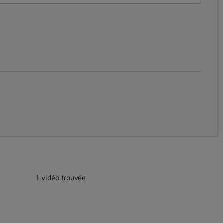
1 vidéo trouvée