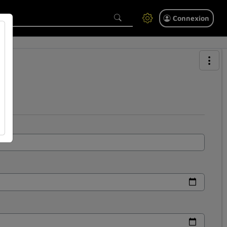
Connexion