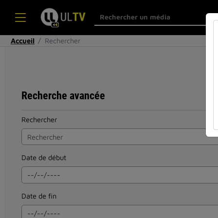
Accueil
Rechercher
Recherche avancée
Rechercher
Date de début
Date de fin