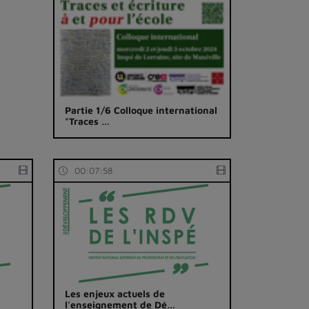
Partie 1/6 Colloque international
"Traces …
00:07:58
Les enjeux actuels de
l'enseignement de Dé…