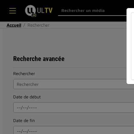
Accueil
Rechercher
Recherche avancée
Rechercher
Date de début
Date de fin