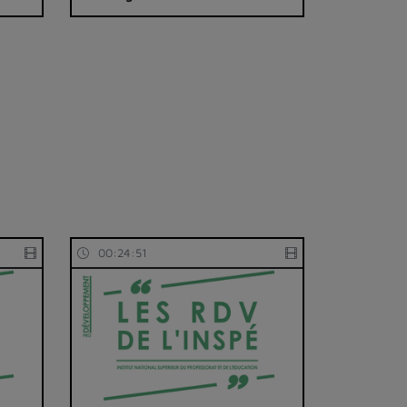
00:24:51