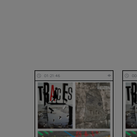
01:21:46
00