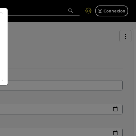
Connexion