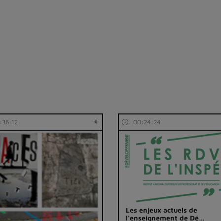
:36:12
00:24:24
Les enjeux actuels de
l'enseignement de Dé…