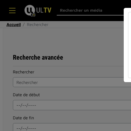
Accueil
Rechercher
Recherche avancée
Rechercher
Date de début
Date de fin