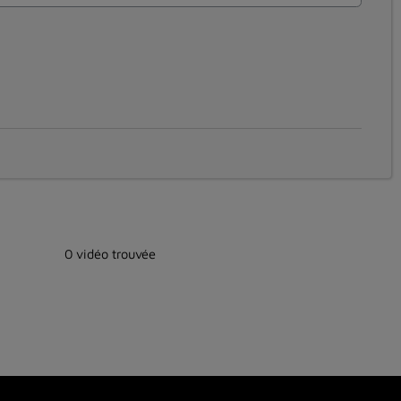
0 vidéo trouvée