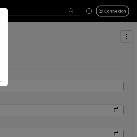
Connexion