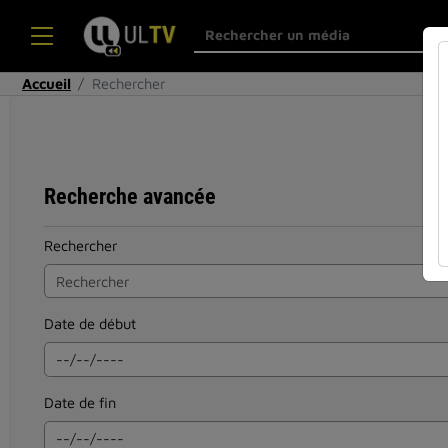
Accueil
Rechercher
Recherche avancée
Rechercher
Date de début
Date de fin