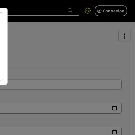
Connexion