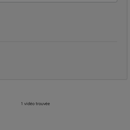
1 vidéo trouvée