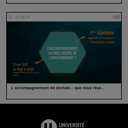
01:05:21
L’accompagnement de demain : que nous rése…