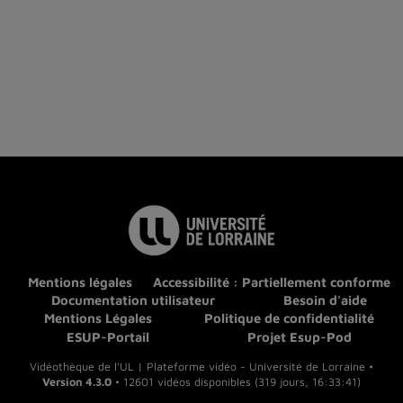
Mentions légales
Accessibilité : Partiellement conforme
Documentation utilisateur
Besoin d'aide
Mentions Légales
Politique de confidentialité
ESUP-Portail
Projet Esup-Pod
Vidéothèque de l'UL | Plateforme vidéo - Université de Lorraine •
Version 4.3.0
• 12601 vidéos disponibles (319 jours, 16:33:41)