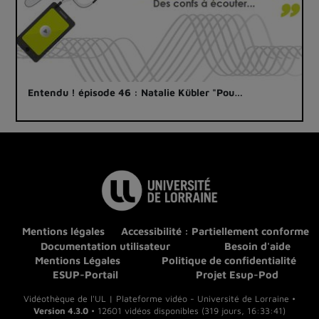
Entendu ! épisode 46 : Natalie Kübler "Pou…
Mentions légales
Accessibilité : Partiellement conforme
Documentation utilisateur
Besoin d'aide
Mentions Légales
Politique de confidentialité
ESUP-Portail
Projet Esup-Pod
Vidéothèque de l'UL | Plateforme vidéo - Université de Lorraine •
Version 4.3.0
• 12601 vidéos disponibles (319 jours, 16:33:41)