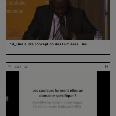
14_Une autre conception des Lumières : les…
00:21:02