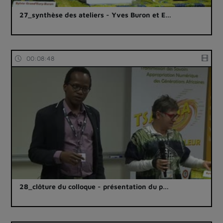
27_synthèse des ateliers - Yves Buron et E…
00:08:48
28_clôture du colloque - présentation du p…