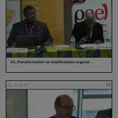
24_Transformation et modifications organol…
01:34:27