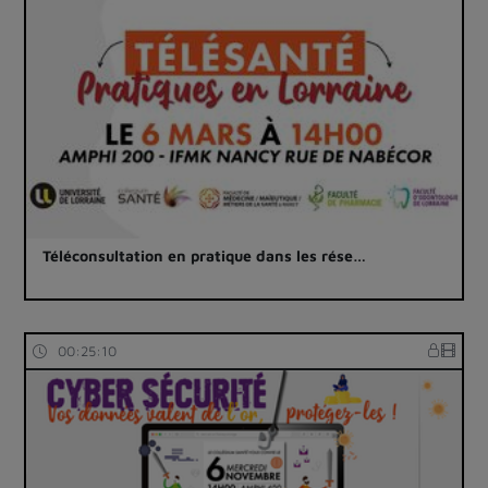
Téléconsultation en pratique dans les rése…
00:25:10