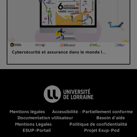
Cybersécurité et assurance dans le monde l…
Mentions légales
Accessibilité : Partiellement conforme
Documentation utilisateur
Besoin d'aide
Mentions Légales
Politique de confidentialité
ESUP-Portail
Projet Esup-Pod