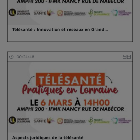
Télésanté : Innovation et réseaux en Grand…
00:24:48
Aspects juridiques de la télésanté