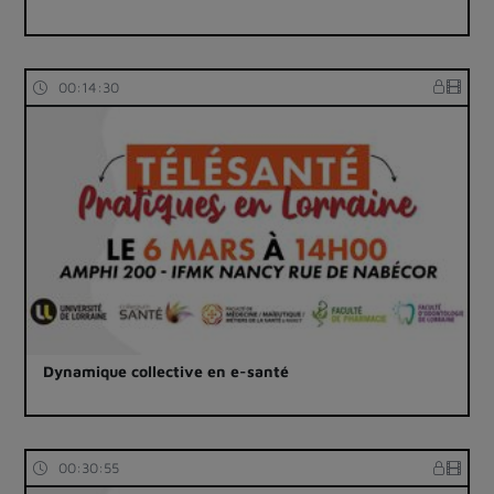
00:14:30
Dynamique collective en e-santé
00:30:55