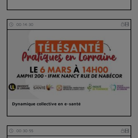
00:14:30
Dynamique collective en e-santé
00:30:55