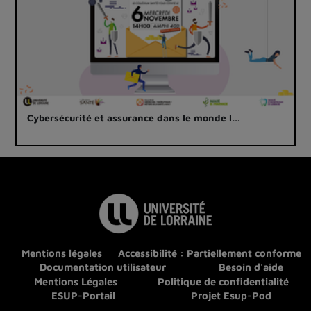
Cybersécurité et assurance dans le monde l…
Mentions légales
Accessibilité : Partiellement conforme
Documentation utilisateur
Besoin d'aide
Mentions Légales
Politique de confidentialité
ESUP-Portail
Projet Esup-Pod