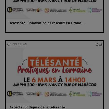
Télésanté : Innovation et réseaux en Grand…
00:24:48
Aspects juridiques de la télésanté