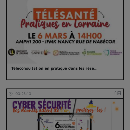
Téléconsultation en pratique dans les rése…
00:25:10