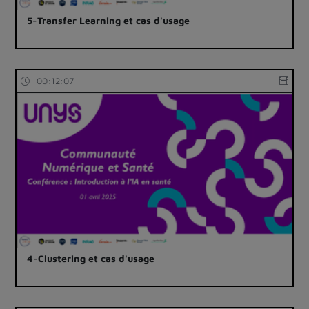
5-Transfer Learning et cas d'usage
00:12:07
4-Clustering et cas d'usage