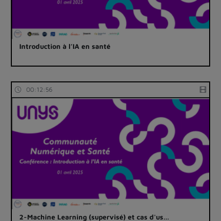
Introduction à l’IA en santé
00:12:56
2-Machine Learning (supervisé) et cas d'us…