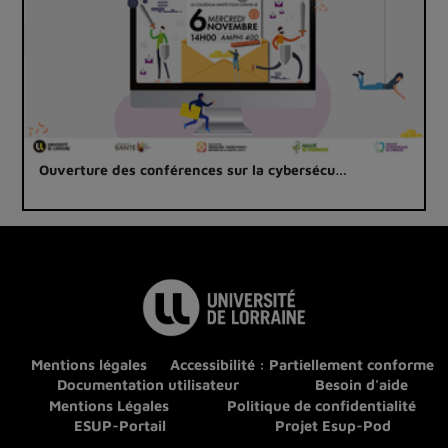
Ouverture des conférences sur la cybersécu…
Mentions légales
Accessibilité : Partiellement conforme
Documentation utilisateur
Besoin d'aide
Mentions Légales
Politique de confidentialité
ESUP-Portail
Projet Esup-Pod