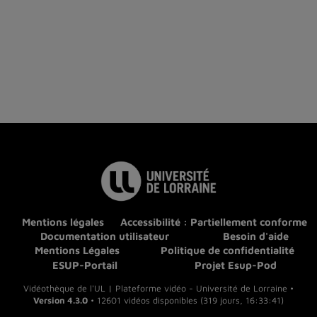
Mentions légales
Accessibilité : Partiellement conforme
Documentation utilisateur
Besoin d'aide
Mentions Légales
Politique de confidentialité
ESUP-Portail
Projet Esup-Pod
Vidéothèque de l'UL | Plateforme vidéo - Université de Lorraine •
Version 4.3.0
• 12601 vidéos disponibles (319 jours, 16:33:41)