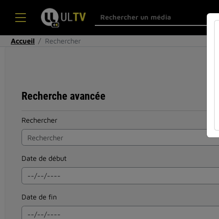
Accueil
Rechercher
Recherche avancée
Rechercher
Date de début
Date de fin