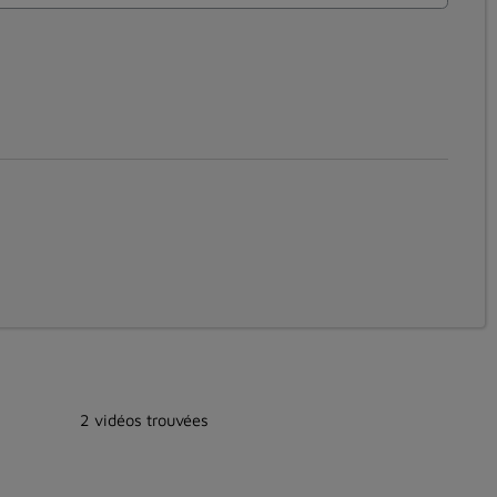
2 vidéos trouvées