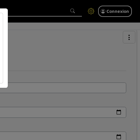
Connexion