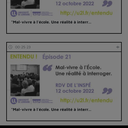
"Mal-vivre à l'école. Une réalité à interr…
00:25:23
"Mal-vivre à l'école. Une réalité à interr…