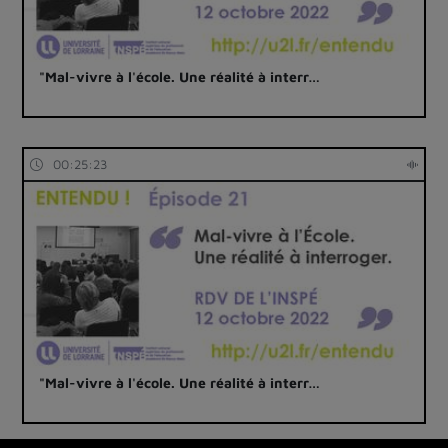
"Mal-vivre à l'école. Une réalité à interr…
00:25:23
"Mal-vivre à l'école. Une réalité à interr…