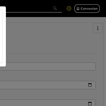
Connexion