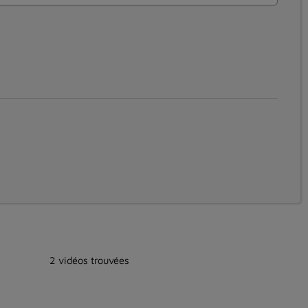
2 vidéos trouvées