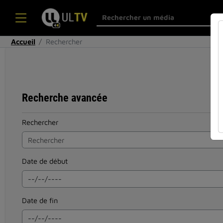
Accueil
Rechercher
Recherche avancée
Rechercher
Date de début
Date de fin