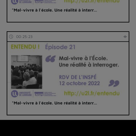
"Mal-vivre à l'école. Une réalité à interr…
00:25:23
"Mal-vivre à l'école. Une réalité à interr…