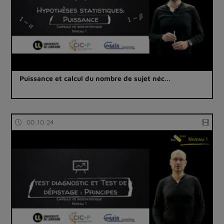
Puissance et calcul du nombre de sujet néc…
00:10:24