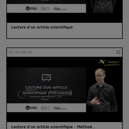
Lecture d'un article scientifique
00:09:19
Lecture d'un article scientifique - Méthod…