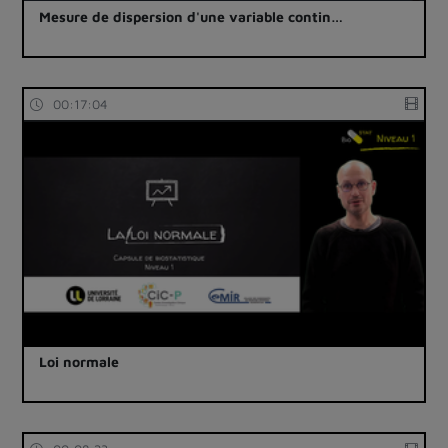
Mesure de dispersion d'une variable contin…
00:17:04
Loi normale