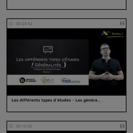
00:03:52
Les différents types d'études - Les généra…
00:13:02