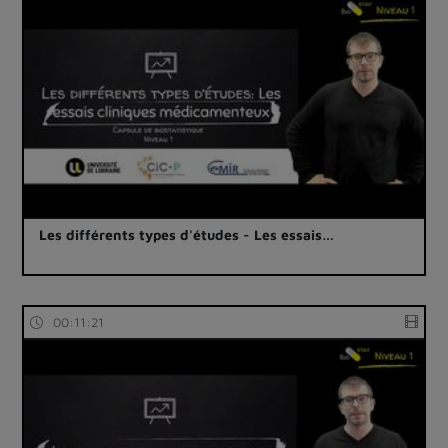
Les différents types d'études - Les essais…
00:11:21