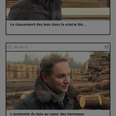
Le classement des bois dans la scierie Sia…
00:06:13
L'anatomie du bois au coeur des tonneaux