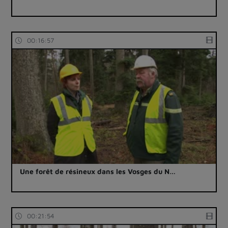
00:16:57
Une forêt de résineux dans les Vosges du N…
00:21:54