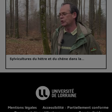
Sylvicultures du hêtre et du chêne dans la…
Mentions légales
Accessibilité : Partiellement conforme