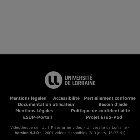
Mentions légales
Accessibilité : Partiellement conforme
Documentation utilisateur
Besoin d'aide
Mentions Légales
Politique de confidentialité
ESUP-Portail
Projet Esup-Pod
Vidéothèque de l'UL | Plateforme vidéo - Université de Lorraine •
Version 4.3.0
• 12601 vidéos disponibles (319 jours, 16:33:41)