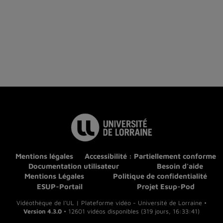
Mentions légales
Accessibilité : Partiellement conforme
Documentation utilisateur
Besoin d'aide
Mentions Légales
Politique de confidentialité
ESUP-Portail
Projet Esup-Pod
Vidéothèque de l'UL | Plateforme vidéo - Université de Lorraine •
Version 4.3.0
• 12601 vidéos disponibles (319 jours, 16:33:41)