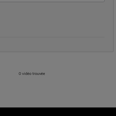
0 vidéo trouvée