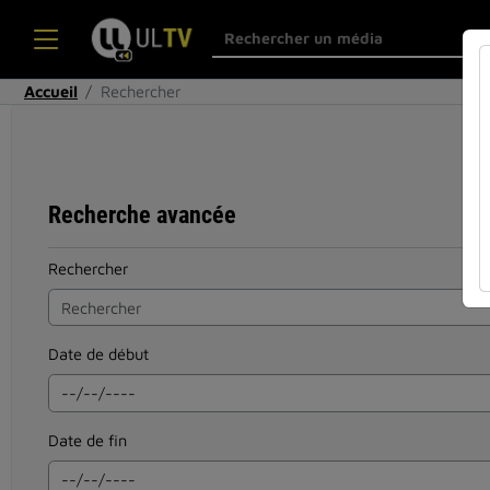
Accueil
Rechercher
Recherche avancée
Rechercher
Date de début
Date de fin