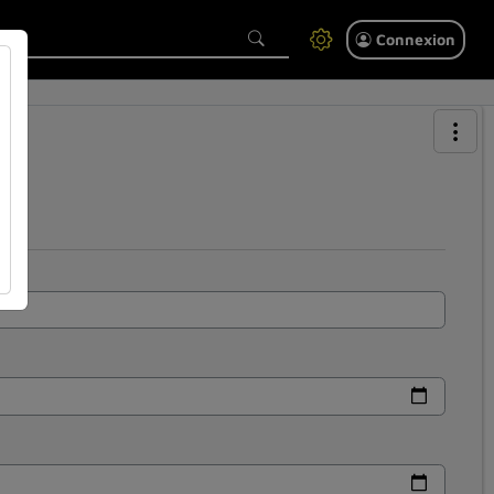
Connexion