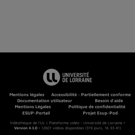
Mentions légales
Accessibilité : Partiellement conforme
Documentation utilisateur
Besoin d'aide
Mentions Légales
Politique de confidentialité
ESUP-Portail
Projet Esup-Pod
Vidéothèque de l'UL | Plateforme vidéo - Université de Lorraine •
Version 4.3.0
• 12601 vidéos disponibles (319 jours, 16:33:41)