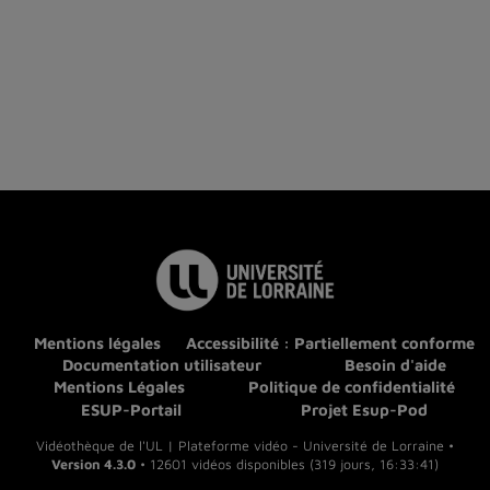
Mentions légales
Accessibilité : Partiellement conforme
Documentation utilisateur
Besoin d'aide
Mentions Légales
Politique de confidentialité
ESUP-Portail
Projet Esup-Pod
Vidéothèque de l'UL | Plateforme vidéo - Université de Lorraine •
Version 4.3.0
• 12601 vidéos disponibles (319 jours, 16:33:41)