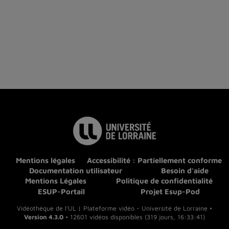
Mentions légales
Accessibilité : Partiellement conforme
Documentation utilisateur
Besoin d'aide
Mentions Légales
Politique de confidentialité
ESUP-Portail
Projet Esup-Pod
Vidéothèque de l'UL | Plateforme vidéo - Université de Lorraine •
Version 4.3.0
• 12601 vidéos disponibles (319 jours, 16:33:41)