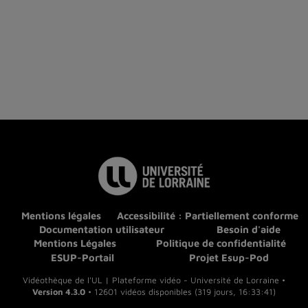
Mentions légales
Accessibilité : Partiellement conforme
Documentation utilisateur
Besoin d'aide
Mentions Légales
Politique de confidentialité
ESUP-Portail
Projet Esup-Pod
Vidéothèque de l'UL | Plateforme vidéo - Université de Lorraine •
Version 4.3.0
• 12601 vidéos disponibles (319 jours, 16:33:41)