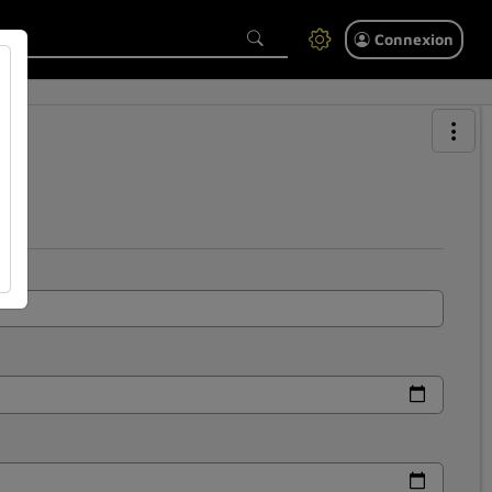
Connexion