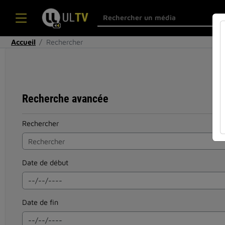
Accueil
Rechercher
Recherche avancée
Rechercher
Date de début
Date de fin