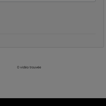
0 vidéo trouvée