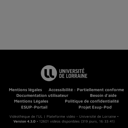
Mentions légales
Accessibilité : Partiellement conforme
Documentation utilisateur
Besoin d'aide
Mentions Légales
Politique de confidentialité
ESUP-Portail
Projet Esup-Pod
Vidéothèque de l'UL | Plateforme vidéo - Université de Lorraine •
Version 4.3.0
• 12601 vidéos disponibles (319 jours, 16:33:41)