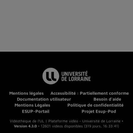
Mentions légales
Accessibilité : Partiellement conforme
Documentation utilisateur
Besoin d'aide
Mentions Légales
Politique de confidentialité
ESUP-Portail
Projet Esup-Pod
Vidéothèque de l'UL | Plateforme vidéo - Université de Lorraine •
Version 4.3.0
• 12601 vidéos disponibles (319 jours, 16:33:41)